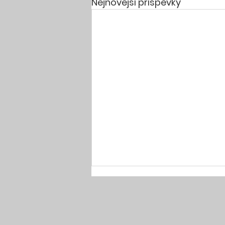
Nejnovější příspěvky