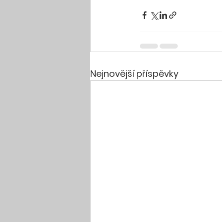
Nejnovější příspěvky