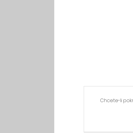
Chcete-li pokr