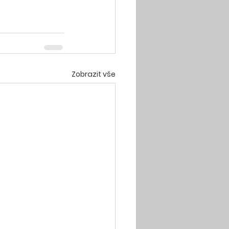
Zobrazit vše